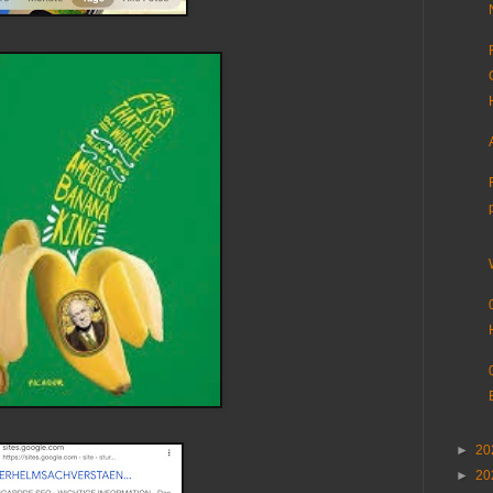
►
20
►
20