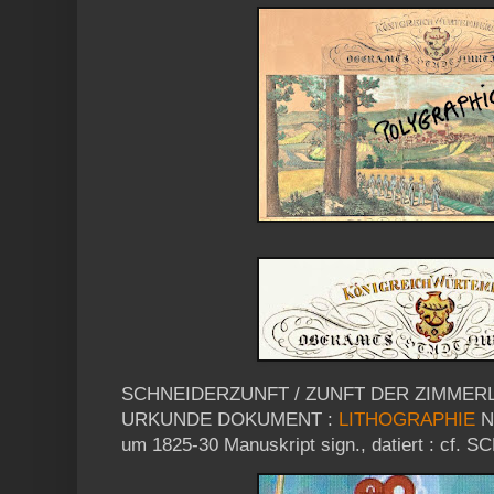
SCHNEIDERZUNFT / ZUNFT DER ZIMMERLE
URKUNDE DOKUMENT :
LITHOGRAPHIE
N
um 1825-30 Manuskript sign., datiert : cf.