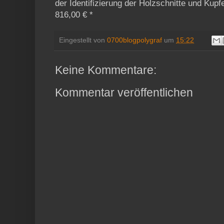
der Identifizierung der Holzschnitte und Kupf
816,00 € *
Eingestellt von
0700blogpolygraf
um
15:22
Keine Kommentare:
Kommentar veröffentlichen