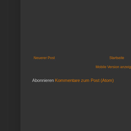
Neuerer Post
Startseite
Mobile Version anzei
Abonnieren
Kommentare zum Post (Atom)