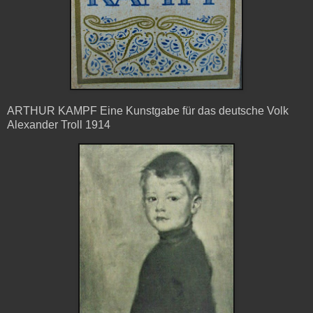
ARTHUR KAMPF Eine Kunstgabe für das deutsche Volk
Alexander Troll 1914