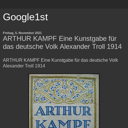
Google1st
Freitag, 5. November 2021
ARTHUR KAMPF Eine Kunstgabe für
das deutsche Volk Alexander Troll 1914
ARTHUR KAMPF Eine Kunstgabe für das deutsche Volk
Alexander Troll 1914